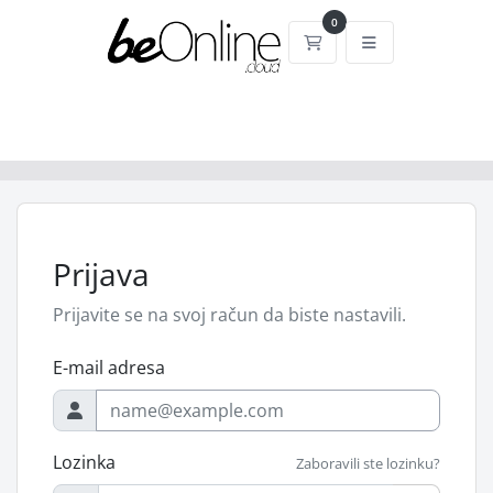
0
Košarica
Prijava
Prijavite se na svoj račun da biste nastavili.
E-mail adresa
Lozinka
Zaboravili ste lozinku?